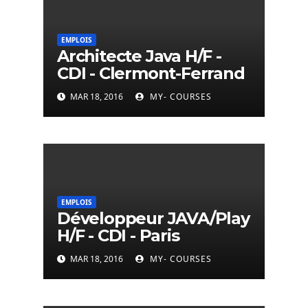
EMPLOIS
Architecte Java H/F -
CDI - Clermont-Ferrand
MAR 18, 2016
MY- COURSES
EMPLOIS
Développeur JAVA/Play
H/F - CDI - Paris
MAR 18, 2016
MY- COURSES