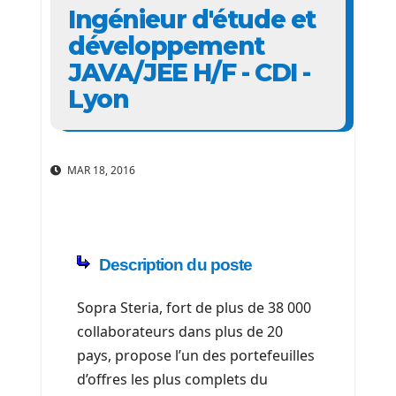
Ingénieur d'étude et
développement
JAVA/JEE H/F - CDI -
Lyon
MAR 18, 2016
Description du poste
Sopra Steria, fort de plus de 38 000
collaborateurs dans plus de 20
pays, propose l’un des portefeuilles
d’offres les plus complets du