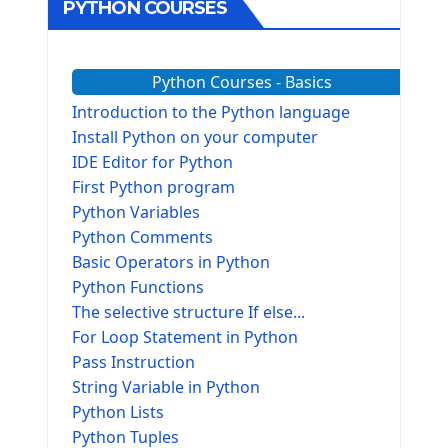
PYTHON COURSES
Python Courses - Basics
Introduction to the Python language
Install Python on your computer
IDE Editor for Python
First Python program
Python Variables
Python Comments
Basic Operators in Python
Python Functions
The selective structure If else...
For Loop Statement in Python
Pass Instruction
String Variable in Python
Python Lists
Python Tuples