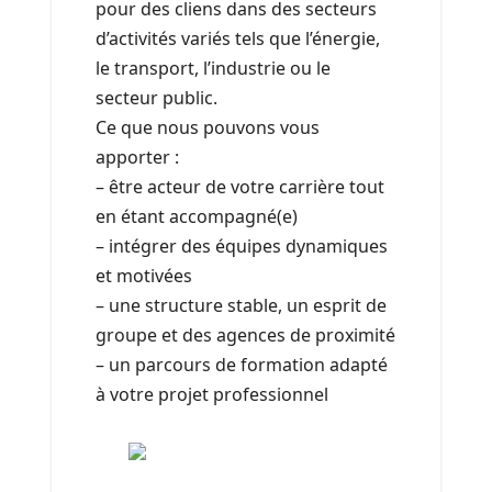
pour des cliens dans des secteurs
d’activités variés tels que l’énergie,
le transport, l’industrie ou le
secteur public.
Ce que nous pouvons vous
apporter :
– être acteur de votre carrière tout
en étant accompagné(e)
– intégrer des équipes dynamiques
et motivées
– une structure stable, un esprit de
groupe et des agences de proximité
– un parcours de formation adapté
à votre projet professionnel