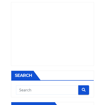
SEARCH