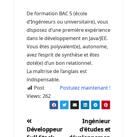
De formation BAC 5 (école
d’Ingénieurs ou universitaire), vous
disposez d’une première expérience
dans le développement en Java/JEE.
Vous êtes polyvalent(e), autonome,
avez l’esprit de synthèse et êtes
doté(e) d’un bon relationnel.
La maîtrise de l’anglais est
indispensable.
Post
Postulez maintenant !
Views:
262
Ingénieur
Développeur
d'études et
Post