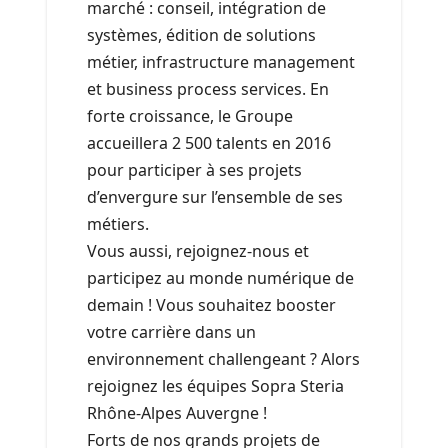
marché : conseil, intégration de
systèmes, édition de solutions
métier, infrastructure management
et business process services. En
forte croissance, le Groupe
accueillera 2 500 talents en 2016
pour participer à ses projets
d’envergure sur l’ensemble de ses
métiers.
Vous aussi, rejoignez-nous et
participez au monde numérique de
demain ! Vous souhaitez booster
votre carrière dans un
environnement challengeant ? Alors
rejoignez les équipes Sopra Steria
Rhône-Alpes Auvergne !
Forts de nos grands projets de