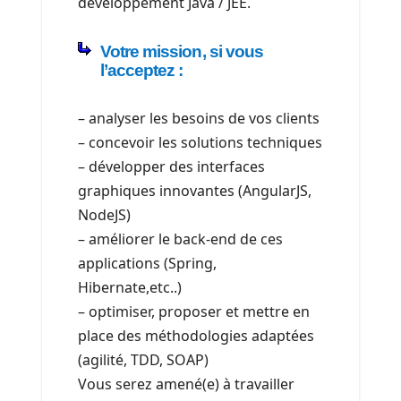
développement Java / JEE.
Votre mission, si vous
l’acceptez :
– analyser les besoins de vos clients
– concevoir les solutions techniques
– développer des interfaces
graphiques innovantes (AngularJS,
NodeJS)
– améliorer le back-end de ces
applications (Spring,
Hibernate,etc..)
– optimiser, proposer et mettre en
place des méthodologies adaptées
(agilité, TDD, SOAP)
Vous serez amené(e) à travailler