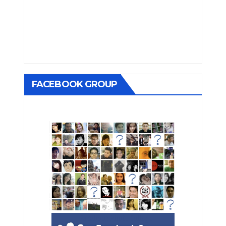
FACEBOOK GROUP