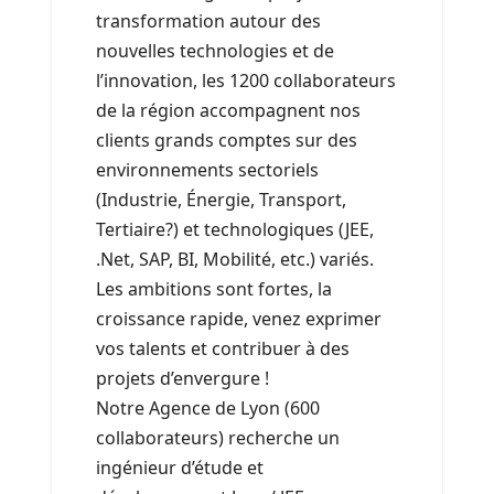
transformation autour des
nouvelles technologies et de
l’innovation, les 1200 collaborateurs
de la région accompagnent nos
clients grands comptes sur des
environnements sectoriels
(Industrie, Énergie, Transport,
Tertiaire?) et technologiques (JEE,
.Net, SAP, BI, Mobilité, etc.) variés.
Les ambitions sont fortes, la
croissance rapide, venez exprimer
vos talents et contribuer à des
projets d’envergure !
Notre Agence de Lyon (600
collaborateurs) recherche un
ingénieur d’étude et