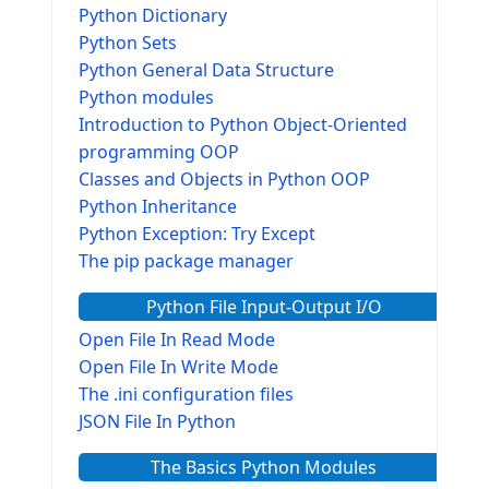
Python Dictionary
Python Sets
Python General Data Structure
Python modules
Introduction to Python Object-Oriented
programming OOP
Classes and Objects in Python OOP
Python Inheritance
Python Exception: Try Except
The pip package manager
Python File Input-Output I/O
Open File In Read Mode
Open File In Write Mode
The .ini configuration files
JSON File In Python
The Basics Python Modules