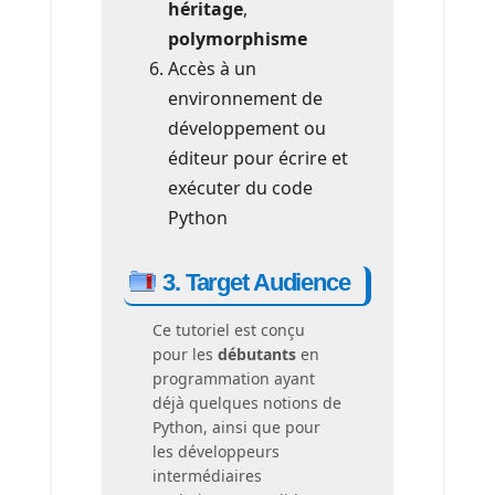
héritage
,
polymorphisme
Accès à un
environnement de
développement ou
éditeur pour écrire et
exécuter du code
Python
3. Target Audience
Ce tutoriel est conçu
pour les
débutants
en
programmation ayant
déjà quelques notions de
Python, ainsi que pour
les développeurs
intermédiaires