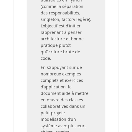
(comme la séparation
des responsabilités,
singleton, factory légère).
L’objectif est d’initier
l’apprenant à penser
architecture et bonne
pratique plutôt
qu’écriture brute de
code.
En s’appuyant sur de
nombreux exemples
complets et exercices
d’application, le
document aide à mettre
en œuvre des classes
collaboratives dans un
petit projet :
modélisation d’un
système avec plusieurs