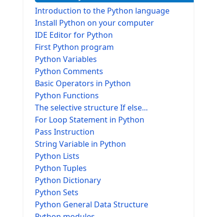
Introduction to the Python language
Install Python on your computer
IDE Editor for Python
First Python program
Python Variables
Python Comments
Basic Operators in Python
Python Functions
The selective structure If else...
For Loop Statement in Python
Pass Instruction
String Variable in Python
Python Lists
Python Tuples
Python Dictionary
Python Sets
Python General Data Structure
Python modules