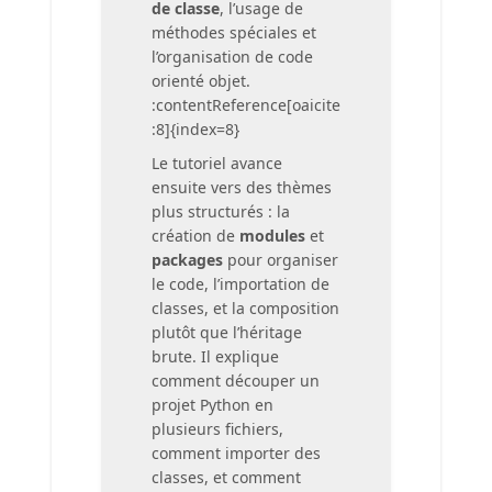
de classe
, l’usage de
méthodes spéciales et
l’organisation de code
orienté objet.
:contentReference[oaicite
:8]{index=8}
Le tutoriel avance
ensuite vers des thèmes
plus structurés : la
création de
modules
et
packages
pour organiser
le code, l’importation de
classes, et la composition
plutôt que l’héritage
brute. Il explique
comment découper un
projet Python en
plusieurs fichiers,
comment importer des
classes, et comment