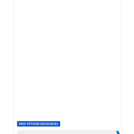
FREE PYTHON RESOURCES