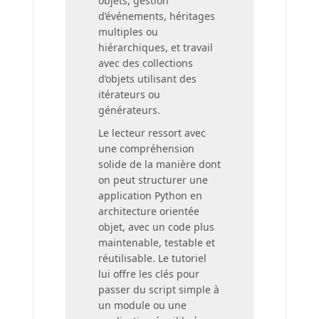
objets, gestion
d’événements, héritages
multiples ou
hiérarchiques, et travail
avec des collections
d’objets utilisant des
itérateurs ou
générateurs.
Le lecteur ressort avec
une compréhension
solide de la manière dont
on peut structurer une
application Python en
architecture orientée
objet, avec un code plus
maintenable, testable et
réutilisable. Le tutoriel
lui offre les clés pour
passer du script simple à
un module ou une