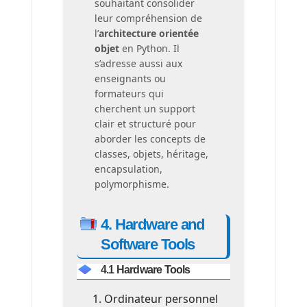
souhaitant consolider
leur compréhension de
l’
architecture orientée
objet
en Python. Il
s’adresse aussi aux
enseignants ou
formateurs qui
cherchent un support
clair et structuré pour
aborder les concepts de
classes, objets, héritage,
encapsulation,
polymorphisme.
4. Hardware and
Software Tools
4.1 Hardware Tools
Ordinateur personnel