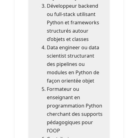
Développeur backend
ou full-stack utilisant
Python et frameworks
structurés autour
d’objets et classes
Data engineer ou data
scientist structurant
des pipelines ou
modules en Python de
façon orientée objet
Formateur ou
enseignant en
programmation Python
cherchant des supports
pédagogiques pour
l’OOP