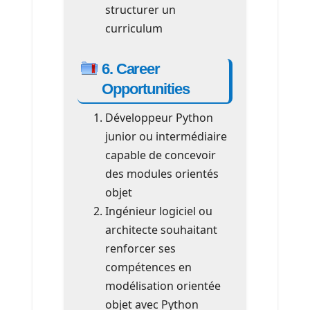
structurer un
curriculum
6. Career
Opportunities
Développeur Python
junior ou intermédiaire
capable de concevoir
des modules orientés
objet
Ingénieur logiciel ou
architecte souhaitant
renforcer ses
compétences en
modélisation orientée
objet avec Python