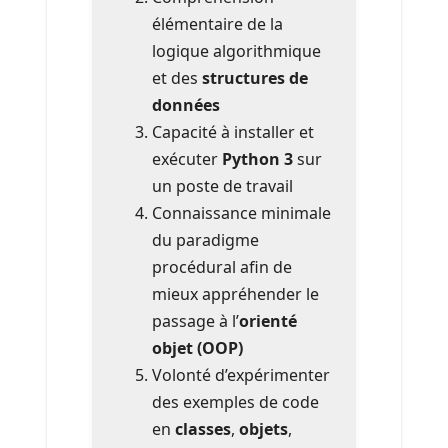
élémentaire de la
logique algorithmique
et des
structures de
données
Capacité à installer et
exécuter
Python 3
sur
un poste de travail
Connaissance minimale
du paradigme
procédural afin de
mieux appréhender le
passage à l’
orienté
objet (OOP)
Volonté d’expérimenter
des exemples de code
en
classes
,
objets
,