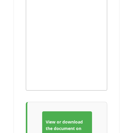
View or download
the document on