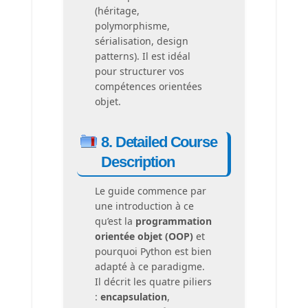
(héritage,
polymorphisme,
sérialisation, design
patterns). Il est idéal
pour structurer vos
compétences orientées
objet.
8. Detailed Course
Description
Le guide commence par
une introduction à ce
qu’est la
programmation
orientée objet (OOP)
et
pourquoi Python est bien
adapté à ce paradigme.
Il décrit les quatre piliers
:
encapsulation
,