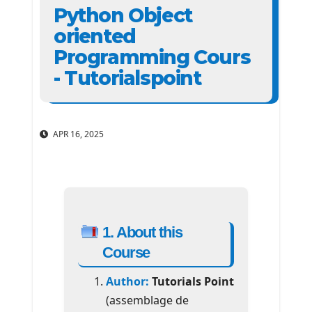
Python Object
oriented
Programming Cours
- Tutorialspoint
APR 16, 2025
1. About this
Course
Author:
Tutorials Point
(assemblage de