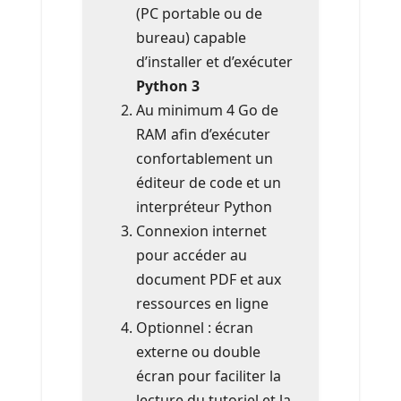
(PC portable ou de
bureau) capable
d’installer et d’exécuter
Python 3
Au minimum 4 Go de
RAM afin d’exécuter
confortablement un
éditeur de code et un
interpréteur Python
Connexion internet
pour accéder au
document PDF et aux
ressources en ligne
Optionnel : écran
externe ou double
écran pour faciliter la
lecture du tutoriel et la