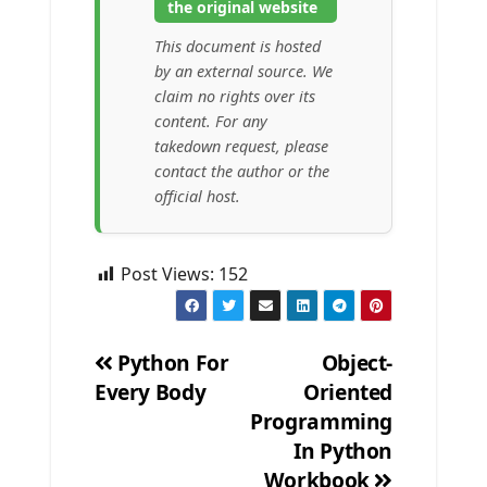
the original website
This document is hosted
by an external source. We
claim no rights over its
content. For any
takedown request, please
contact the author or the
official host.
Post Views:
152
Python For
Object-
Every Body
Oriented
Post
Programming
navigation
In Python
Workbook