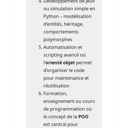
Développement de jeux
ou simulation simple en
Python – modélisation
d’entités, héritage,
comportements
polymorphes
Automatisation et
scripting avancé où
l’
orienté objet
permet
d’organiser le code
pour maintenance et
réutilisation
Formation,
enseignement ou cours
de programmation où
le concept de la
POO
est central pour